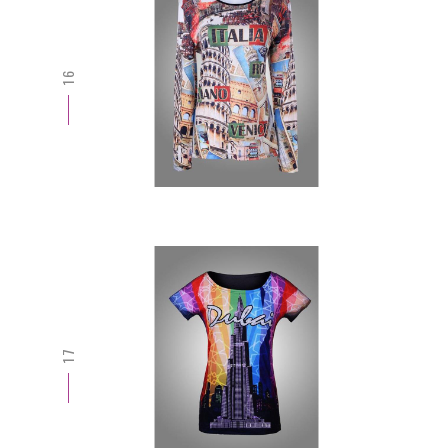
16
17