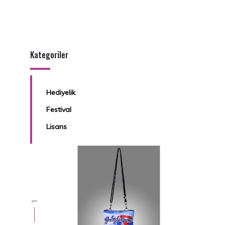
Kategoriler
Hediyelik
Festival
Lisans
1