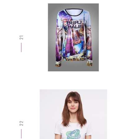
21
22