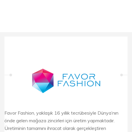
Favor Fashion, yaklaşık 16 yıllık tecrübesiyle Dünya’nın
önde gelen mağaza zincirleri için üretim yapmaktadır.
Üretiminin tamamını ihracat olarak gerçekleştiren