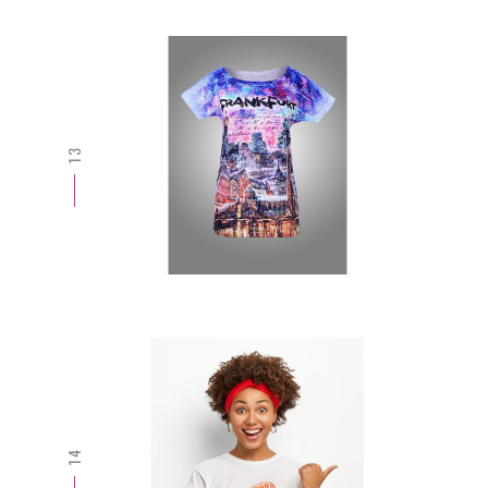
13
14