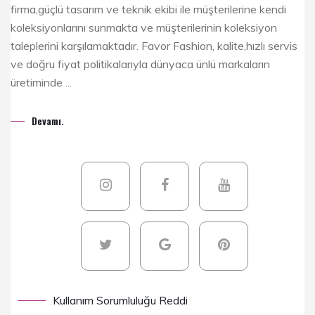
firma,güçlü tasarım ve teknik ekibi ile müşterilerine kendi
koleksiyonlarını sunmakta ve müşterilerinin koleksiyon
taleplerini karşılamaktadır. Favor Fashion, kalite,hızlı servis
ve doğru fiyat politikalarıyla dünyaca ünlü markaların
üretiminde ...
Devamı.
Kullanım Sorumluluğu Reddi