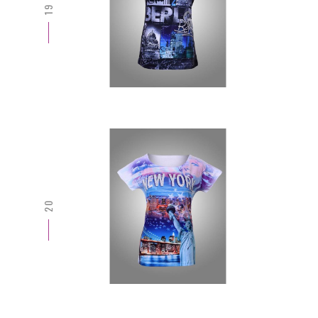
19
20