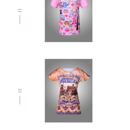
11
12