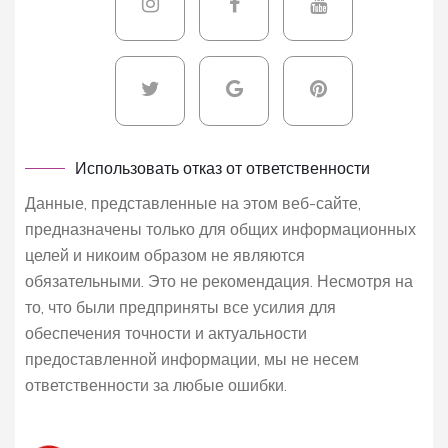
Использовать отказ от ответственности
Данные, представленные на этом веб-сайте,
предназначены только для общих информационных
целей и никоим образом не являются
обязательными. Это не рекомендация. Несмотря на
то, что были предприняты все усилия для
обеспечения точности и актуальности
предоставленной информации, мы не несем
ответственности за любые ошибки.