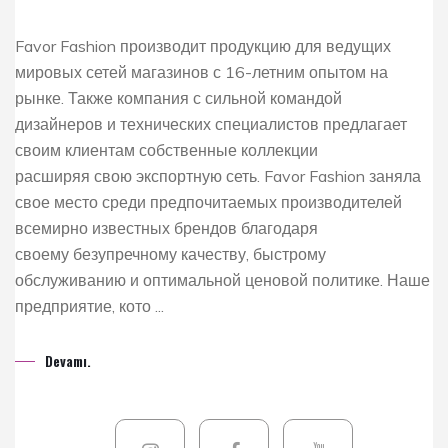
Favor Fashion производит продукцию для ведущих
мировых сетей магазинов с 16-летним опытом на
рынке. Также компания с сильной командой
дизайнеров и технических специалистов предлагает
своим клиентам собственные коллекции
расширяя свою экспортную сеть. Favor Fashion заняла
свое место среди предпочитаемых производителей
всемирно известных брендов благодаря
своему безупречному качеству, быстрому
обслуживанию и оптимальной ценовой политике. Наше
предприятие, кото ...
Devamı.