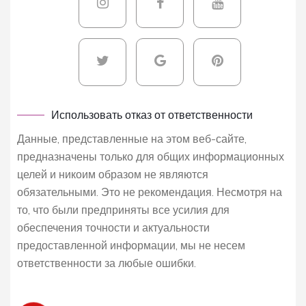
Использовать отказ от ответственности
Данные, представленные на этом веб-сайте,
предназначены только для общих информационных
целей и никоим образом не являются
обязательными. Это не рекомендация. Несмотря на
то, что были предприняты все усилия для
обеспечения точности и актуальности
предоставленной информации, мы не несем
ответственности за любые ошибки.