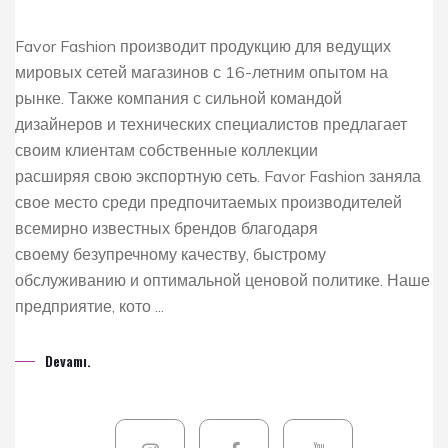
Favor Fashion производит продукцию для ведущих
мировых сетей магазинов с 16-летним опытом на
рынке. Также компания с сильной командой
дизайнеров и технических специалистов предлагает
своим клиентам собственные коллекции
расширяя свою экспортную сеть. Favor Fashion заняла
свое место среди предпочитаемых производителей
всемирно известных брендов благодаря
своему безупречному качеству, быстрому
обслуживанию и оптимальной ценовой политике. Наше
предприятие, кото ...
Devamı.