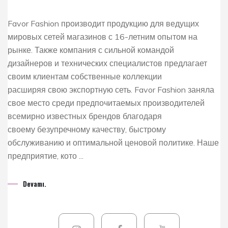
Favor Fashion производит продукцию для ведущих
мировых сетей магазинов с 16-летним опытом на
рынке. Также компания с сильной командой
дизайнеров и технических специалистов предлагает
своим клиентам собственные коллекции
расширяя свою экспортную сеть. Favor Fashion заняла
свое место среди предпочитаемых производителей
всемирно известных брендов благодаря
своему безупречному качеству, быстрому
обслуживанию и оптимальной ценовой политике. Наше
предприятие, кото ...
Devamı.