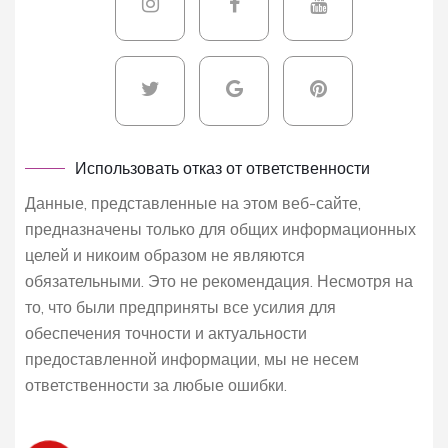
Использовать отказ от ответственности
Данные, представленные на этом веб-сайте,
предназначены только для общих информационных
целей и никоим образом не являются
обязательными. Это не рекомендация. Несмотря на
то, что были предприняты все усилия для
обеспечения точности и актуальности
предоставленной информации, мы не несем
ответственности за любые ошибки.