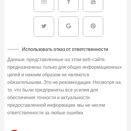
Использовать отказ от ответственности
Данные, представленные на этом веб-сайте,
предназначены только для общих информационных
целей и никоим образом не являются
обязательными. Это не рекомендация. Несмотря на
то, что были предприняты все усилия для
обеспечения точности и актуальности
предоставленной информации, мы не несем
ответственности за любые ошибки.