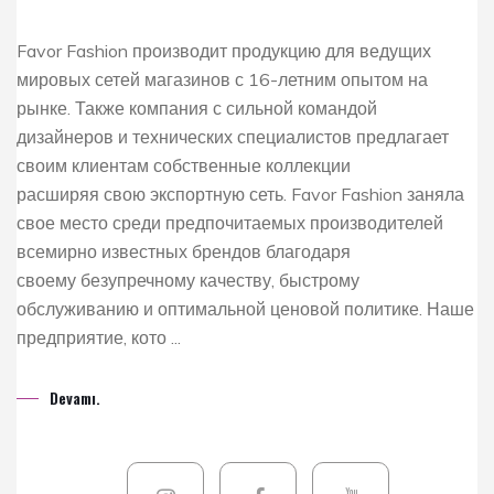
Favor Fashion производит продукцию для ведущих
мировых сетей магазинов с 16-летним опытом на
рынке. Также компания с сильной командой
дизайнеров и технических специалистов предлагает
своим клиентам собственные коллекции
расширяя свою экспортную сеть. Favor Fashion заняла
свое место среди предпочитаемых производителей
всемирно известных брендов благодаря
своему безупречному качеству, быстрому
обслуживанию и оптимальной ценовой политике. Наше
предприятие, кото ...
Devamı.