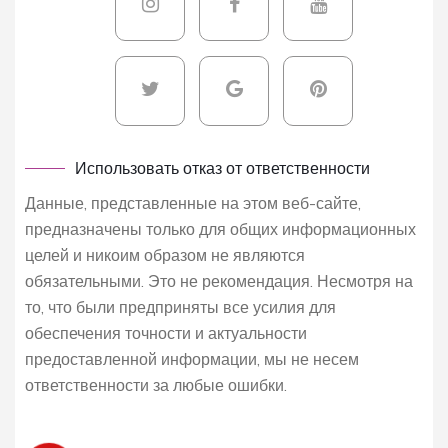
Использовать отказ от ответственности
Данные, представленные на этом веб-сайте,
предназначены только для общих информационных
целей и никоим образом не являются
обязательными. Это не рекомендация. Несмотря на
то, что были предприняты все усилия для
обеспечения точности и актуальности
предоставленной информации, мы не несем
ответственности за любые ошибки.