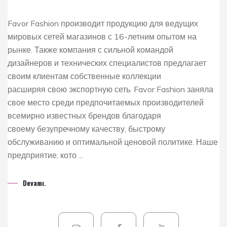
Favor Fashion производит продукцию для ведущих
мировых сетей магазинов с 16-летним опытом на
рынке. Также компания с сильной командой
дизайнеров и технических специалистов предлагает
своим клиентам собственные коллекции
расширяя свою экспортную сеть. Favor Fashion заняла
свое место среди предпочитаемых производителей
всемирно известных брендов благодаря
своему безупречному качеству, быстрому
обслуживанию и оптимальной ценовой политике. Наше
предприятие, кото ...
Devamı.