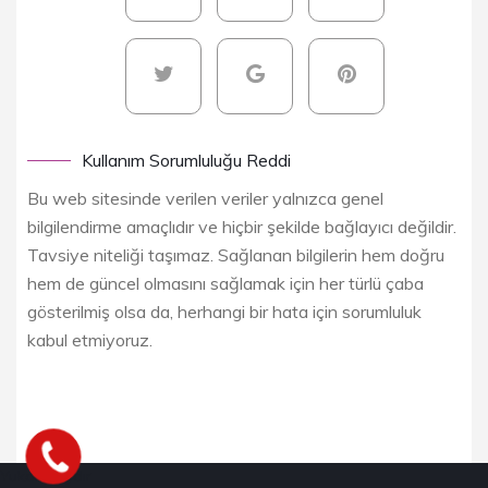
Kullanım Sorumluluğu Reddi
Bu web sitesinde verilen veriler yalnızca genel
bilgilendirme amaçlıdır ve hiçbir şekilde bağlayıcı değildir.
Tavsiye niteliği taşımaz. Sağlanan bilgilerin hem doğru
hem de güncel olmasını sağlamak için her türlü çaba
gösterilmiş olsa da, herhangi bir hata için sorumluluk
kabul etmiyoruz.
Yukarı kaydır