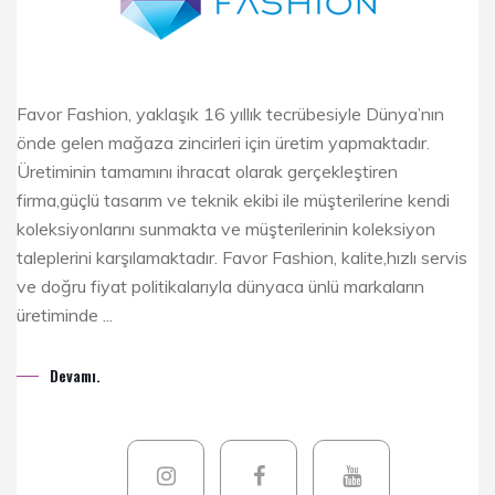
Favor Fashion, yaklaşık 16 yıllık tecrübesiyle Dünya’nın
önde gelen mağaza zincirleri için üretim yapmaktadır.
Üretiminin tamamını ihracat olarak gerçekleştiren
firma,güçlü tasarım ve teknik ekibi ile müşterilerine kendi
koleksiyonlarını sunmakta ve müşterilerinin koleksiyon
taleplerini karşılamaktadır. Favor Fashion, kalite,hızlı servis
ve doğru fiyat politikalarıyla dünyaca ünlü markaların
üretiminde ...
Devamı.