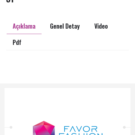
Açıklama
Genel Detay
Video
Pdf