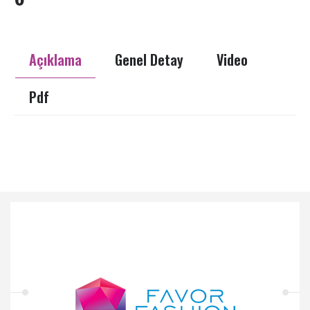
Açıklama
Genel Detay
Video
Pdf