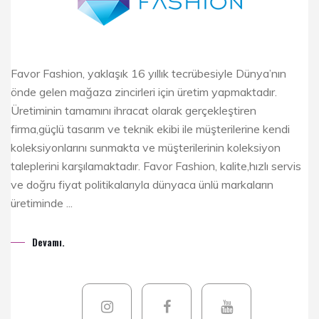
Favor Fashion, yaklaşık 16 yıllık tecrübesiyle Dünya’nın
önde gelen mağaza zincirleri için üretim yapmaktadır.
Üretiminin tamamını ihracat olarak gerçekleştiren
firma,güçlü tasarım ve teknik ekibi ile müşterilerine kendi
koleksiyonlarını sunmakta ve müşterilerinin koleksiyon
taleplerini karşılamaktadır. Favor Fashion, kalite,hızlı servis
ve doğru fiyat politikalarıyla dünyaca ünlü markaların
üretiminde ...
Devamı.