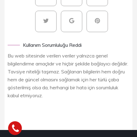
Kullanım Sorumluluğu Reddi
Bu web sitesinde verilen veriler yalnızca genel
bilgilendirme amaçlıdır ve hiçbir şekilde bağlayıcı değildir.
Tavsiye niteliği taşımaz. Sağlanan bilgilerin hem doğru
hem de güncel olmasını sağlamak için her türlü çaba
gösterilmiş olsa da, herhangi bir hata için sorumluluk
kabul etmiyoruz.
Yukarı kaydır